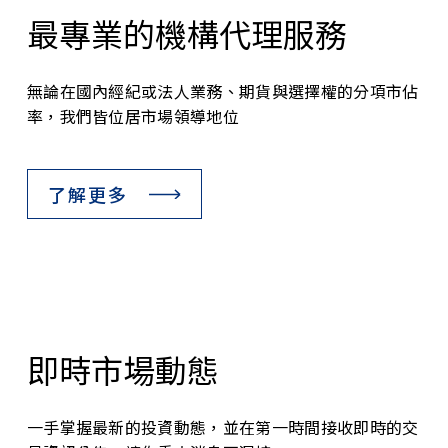
最專業的機構代理服務
無論在國內經紀或法人業務、期貨與選擇權的分項市佔
率，我們皆位居市場領導地位
了解更多
即時市場動態
一手掌握最新的投資動態，並在第一時間接收即時的交