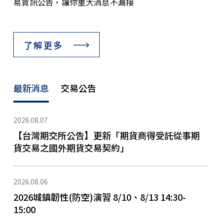
易資訊公告，讓你重大消息不漏接
了解更多
最新消息
交易公告
2026.08.07
【台灣期交所公告】更新「期貨商得受託從事期
貨交易之國外期貨交易契約」
2026.08.06
2026城鎮韌性(防空)演習 8/10、8/13 14:30-
15:00