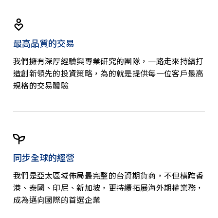
最高品質的交易
我們擁有深厚經驗與專業研究的團隊，一路走來持續打
造創新領先的投資策略，為的就是提供每一位客戶最高
規格的交易體驗
同步全球的經營
我們是亞太區域佈局最完整的台資期貨商，不但橫跨香
港、泰國、印尼、新加坡，更持續拓展海外期權業務，
成為邁向國際的首選企業