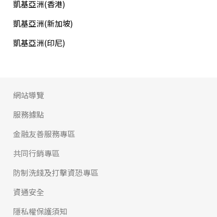
凱基亞洲(香港)
凱基亞洲(新加坡)
凱基亞洲(印尼)
網站導覽
服務據點
金融友善服務專區
共同行銷專區
防制洗錢及打擊資恐專區
資通安全
隱私權保護須知