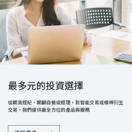
最多元的投資選擇
從期貨經紀、期顧自營或經理，到智能交易或槓桿衍生
交易，我們提供最全方位的產品與服務