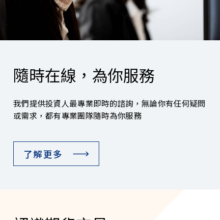
隨時在線，為你服務
我們提供投資人最專業即時的諮詢，無論你有任何疑問
或需求，都有專業團隊隨時為你服務
了解更多