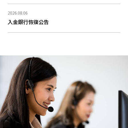
2026.08.06
入金銀行恢復公告