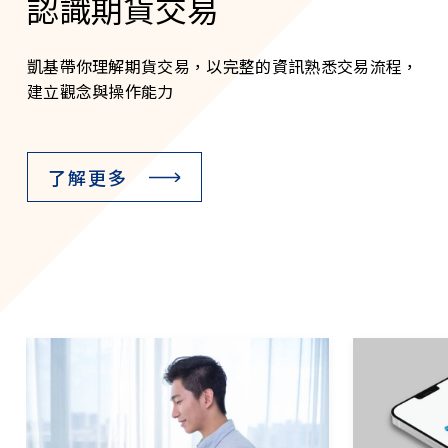
認識期貨交易
凱基帶你理解期貨交易，以完整的資訊熟悉交易流程，
建立觀念與操作能力
了解更多