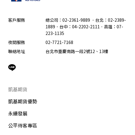
客戶服務
總公司：02-2361-9889
．
台北：02-2389-
1889．台中：04-2202-2111．高雄：07-
223-1135
夜間服務
02-7721-7168
聯絡地址
台北市重慶南路一段2號12、13樓
凱基期貨
凱基期貨優勢
永續發展
公平待客專區