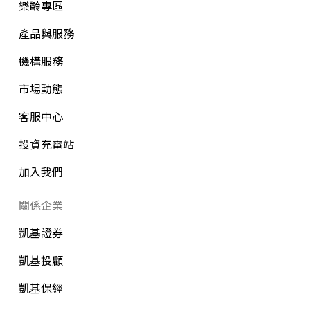
樂齡專區
產品與服務
機構服務
市場動態
客服中心
投資充電站
加入我們
關係企業
凱基證券
凱基投顧
凱基保經