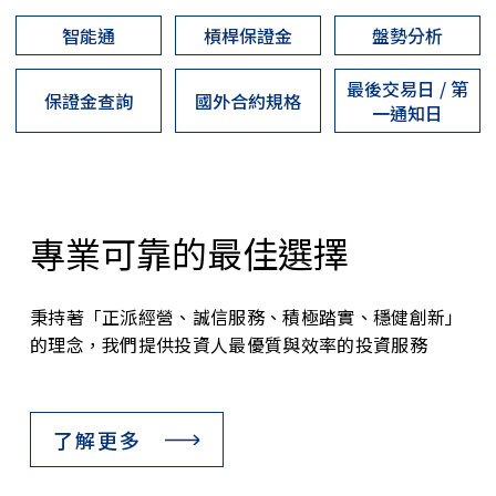
智能通
槓桿保證金
盤勢分析
最後交易日 / 第
保證金查詢
國外合約規格
一通知日
專業可靠的最佳選擇
秉持著「正派經營、誠信服務、積極踏實、穩健創新」
的理念，我們提供投資人最優質與效率的投資服務
了解更多