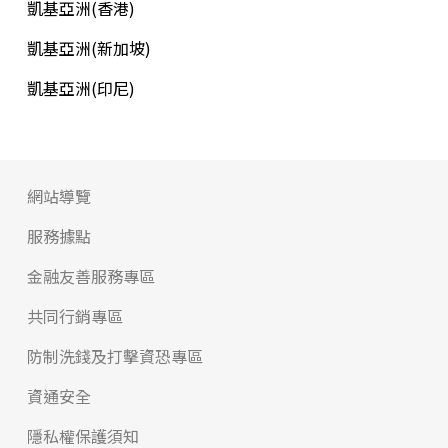
凱基亞洲(香港)
凱基亞洲(新加坡)
凱基亞洲(印尼)
網站導覽
服務據點
金融友善服務專區
共同行銷專區
防制洗錢及打擊資恐專區
資通安全
隱私權保護須知