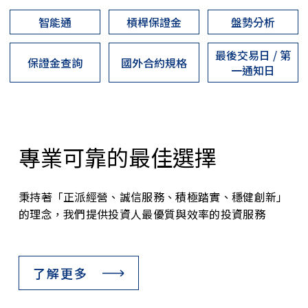
智能通
槓桿保證金
盤勢分析
最後交易日 / 第
保證金查詢
國外合約規格
一通知日
專業可靠的最佳選擇
秉持著「正派經營、誠信服務、積極踏實、穩健創新」
的理念，我們提供投資人最優質與效率的投資服務
了解更多