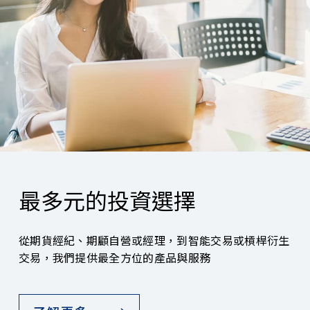
最多元的投資選擇
從期貨經紀、期顧自營或經理，到智能交易或槓桿衍生
交易，我們提供最全方位的產品與服務