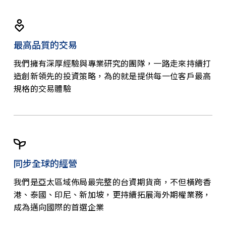
最高品質的交易
我們擁有深厚經驗與專業研究的團隊，一路走來持續打
造創新領先的投資策略，為的就是提供每一位客戶最高
規格的交易體驗
同步全球的經營
我們是亞太區域佈局最完整的台資期貨商，不但橫跨香
港、泰國、印尼、新加坡，更持續拓展海外期權業務，
成為邁向國際的首選企業