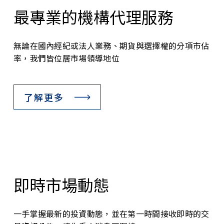
最專業的機構代理服務
無論在國內經紀或法人業務、期貨與選擇權的分項市佔
率，我們皆位居市場領導地位
了解更多
即時市場動態
一手掌握最新的投資動態，並在第一時間接收即時的交