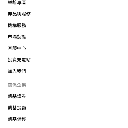
樂齡專區
產品與服務
機構服務
市場動態
客服中心
投資充電站
加入我們
關係企業
凱基證券
凱基投顧
凱基保經