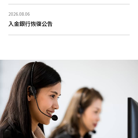
2026.08.06
入金銀行恢復公告