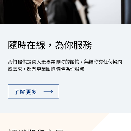
隨時在線，為你服務
我們提供投資人最專業即時的諮詢，無論你有任何疑問
或需求，都有專業團隊隨時為你服務
了解更多