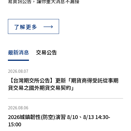
易資訊公告，讓你重大消息不漏接
了解更多
最新消息
交易公告
2026.08.07
【台灣期交所公告】更新「期貨商得受託從事期
貨交易之國外期貨交易契約」
2026.08.06
2026城鎮韌性(防空)演習 8/10、8/13 14:30-
15:00