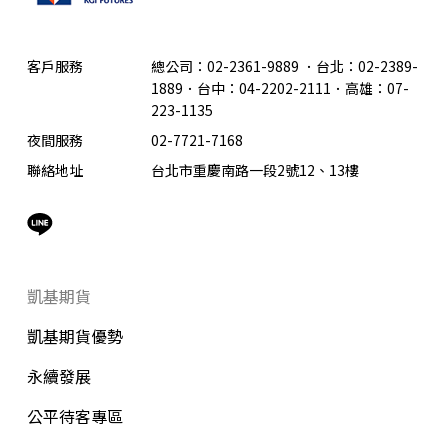
客戶服務
總公司：02-2361-9889
．
台北：02-2389-
1889．台中：04-2202-2111．高雄：07-
223-1135
夜間服務
02-7721-7168
聯絡地址
台北市重慶南路一段2號12、13樓
凱基期貨
凱基期貨優勢
永續發展
公平待客專區