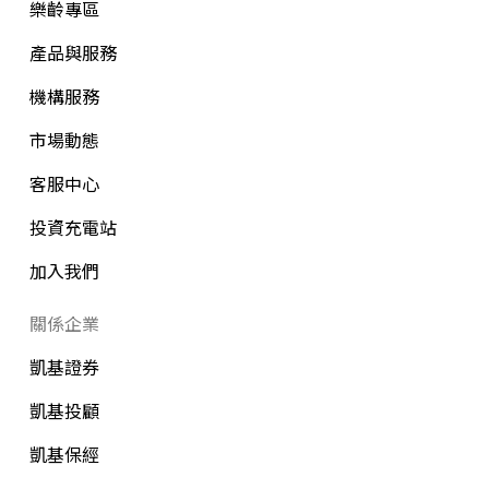
樂齡專區
產品與服務
機構服務
市場動態
客服中心
投資充電站
加入我們
關係企業
凱基證券
凱基投顧
凱基保經