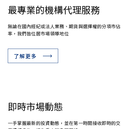
最專業的機構代理服務
無論在國內經紀或法人業務、期貨與選擇權的分項市佔
率，我們皆位居市場領導地位
了解更多
即時市場動態
一手掌握最新的投資動態，並在第一時間接收即時的交