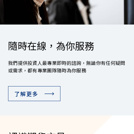
隨時在線，為你服務
我們提供投資人最專業即時的諮詢，無論你有任何疑問
或需求，都有專業團隊隨時為你服務
了解更多