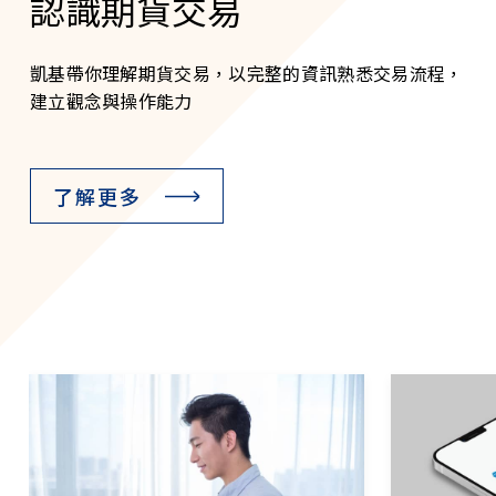
認識期貨交易
凱基帶你理解期貨交易，以完整的資訊熟悉交易流程，
建立觀念與操作能力
了解更多