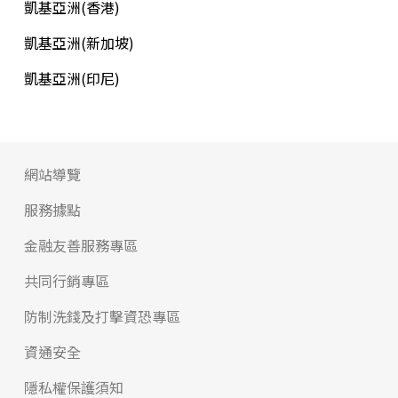
凱基亞洲(香港)
凱基亞洲(新加坡)
凱基亞洲(印尼)
網站導覽
服務據點
金融友善服務專區
共同行銷專區
防制洗錢及打擊資恐專區
資通安全
隱私權保護須知