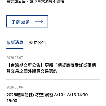
易資訊公告，讓你重大消息不漏接
了解更多
最新消息
交易公告
2026.08.07
【台灣期交所公告】更新「期貨商得受託從事期
貨交易之國外期貨交易契約」
2026.08.06
2026城鎮韌性(防空)演習 8/10、8/13 14:30-
15:00