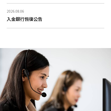
2026.08.06
入金銀行恢復公告