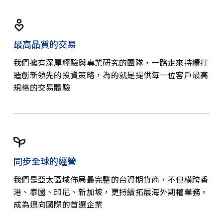
最高品質的交易
我們擁有深厚經驗與專業研究的團隊，一路走來持續打
造創新領先的投資策略，為的就是提供每一位客戶最高
規格的交易體驗
同步全球的經營
我們是亞太區域佈局最完整的台資期貨商，不但橫跨香
港、泰國、印尼、新加坡，更持續拓展海外期權業務，
成為邁向國際的首選企業