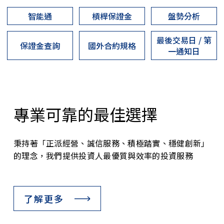
智能通
槓桿保證金
盤勢分析
最後交易日 / 第
保證金查詢
國外合約規格
一通知日
專業可靠的最佳選擇
秉持著「正派經營、誠信服務、積極踏實、穩健創新」
的理念，我們提供投資人最優質與效率的投資服務
了解更多