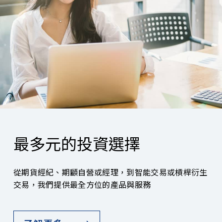
最多元的投資選擇
從期貨經紀、期顧自營或經理，到智能交易或槓桿衍生
交易，我們提供最全方位的產品與服務