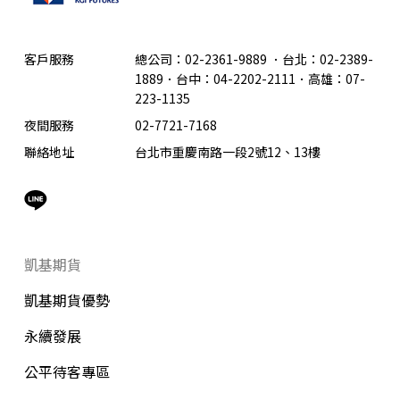
客戶服務
總公司：02-2361-9889
．
台北：02-2389-
1889．台中：04-2202-2111．高雄：07-
223-1135
夜間服務
02-7721-7168
聯絡地址
台北市重慶南路一段2號12、13樓
凱基期貨
凱基期貨優勢
永續發展
公平待客專區