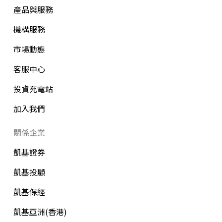
產品與服務
機構服務
市場動態
客服中心
投資充電站
加入我們
關係企業
凱基證券
凱基投顧
凱基保經
凱基亞洲(香港)