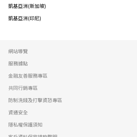
凱基亞洲(新加坡)
凱基亞洲(印尼)
網站導覽
服務據點
金融友善服務專區
共同行銷專區
防制洗錢及打擊資恐專區
資通安全
隱私權保護須知
客戶資料保密措施聲明