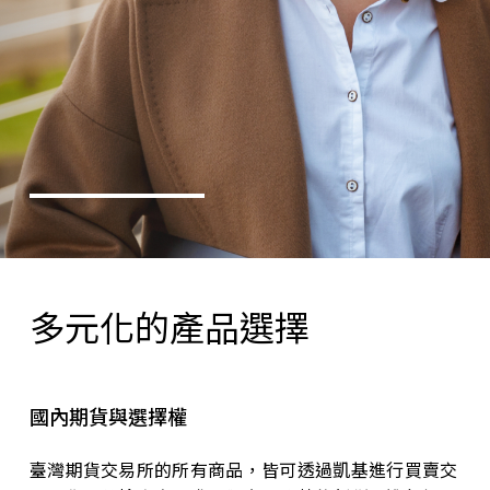
多元化的產品選擇
國內期貨與選擇權
臺灣期貨交易所的所有商品，皆可透過凱基進行買賣交