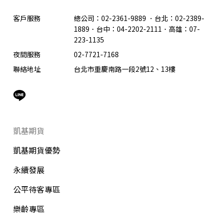
客戶服務
總公司：02-2361-9889
．
台北：02-2389-
1889．台中：04-2202-2111．高雄：07-
223-1135
夜間服務
02-7721-7168
聯絡地址
台北市重慶南路一段2號12、13樓
凱基期貨
凱基期貨優勢
永續發展
公平待客專區
樂齡專區