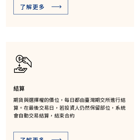
了解更多
結算
期貨與選擇權的價位，每日都由臺灣期交所進行結
算。在最後交易日，若投資人仍然保留部位，系統
會自動交易結算，結束合約
了解更多