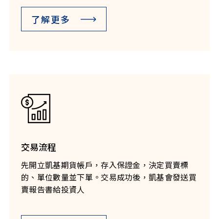
了解更多
交易流程
先開立凱基期貨帳戶，存入保證金，決定買賣標
的、單位數量並下單。交易成功後，凱基會發送買
賣報告書給投資人