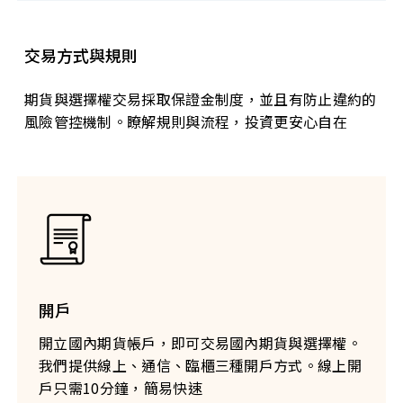
交易方式與規則
期貨與選擇權交易採取保證金制度，並且有防止違約的
風險管控機制。瞭解規則與流程，投資更安心自在
開戶
開立國內期貨帳戶，即可交易國內期貨與選擇權。
我們提供線上、通信、臨櫃三種開戶方式。線上開
戶只需10分鐘，簡易快速