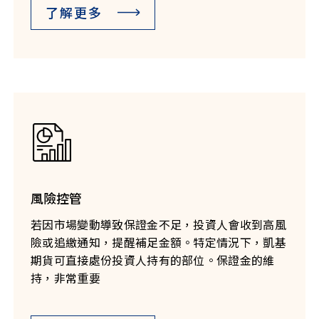
了解更多
風險控管
若因市場變動導致保證金不足，投資人會收到高風
險或追繳通知，提醒補足金額。特定情況下，凱基
期貨可直接處份投資人持有的部位。保證金的維
持，非常重要