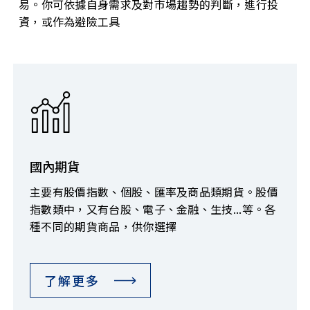
易。你可依據自身需求及對市場趨勢的判斷，進行投
資，或作為避險工具
國內期貨
主要有股價指數、個股、匯率及商品類期貨。股價
指數類中，又有台股、電子、金融、生技...等。各
種不同的期貨商品，供你選擇
了解更多