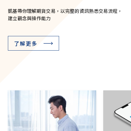
凱基帶你理解期貨交易，以完整的資訊熟悉交易流程，
建立觀念與操作能力
了解更多