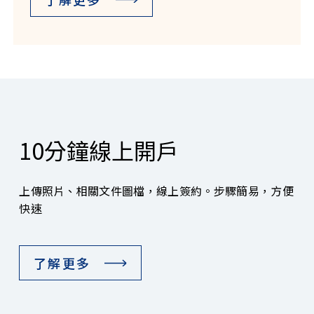
10分鐘線上開戶
上傳照片、相關文件圖檔，線上簽約。步驟簡易，方便
快速
了解更多