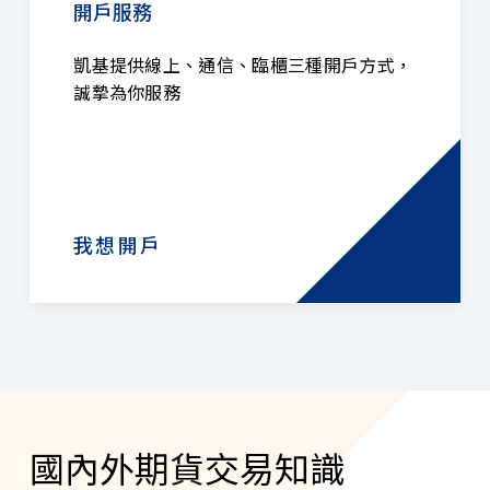
開戶服務
凱基提供線上、通信、臨櫃三種開戶方式，
誠摯為你服務
我想開戶
國內外期貨交易知識