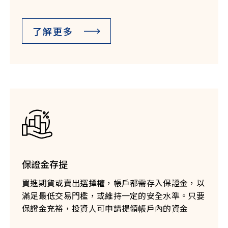
了解更多
保證金存提
買進期貨或賣出選擇權，帳戶都需存入保證金，以
滿足最低交易門檻，或維持一定的安全水準。只要
保證金充裕，投資人可申請提領帳戶內的資金