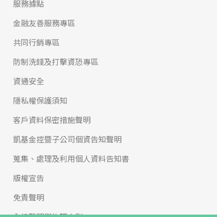
服務據點
金融友善服務專區
共同行銷專區
防制洗錢及打擊資恐專區
資通安全
隱私權保護須知
客戶資料保密措施聲明
凱基金控暨子公司個資告知聲明
蒐集、處理及利用個人資料告知書
版權宣告
免責聲明
內控聲明與治理守則