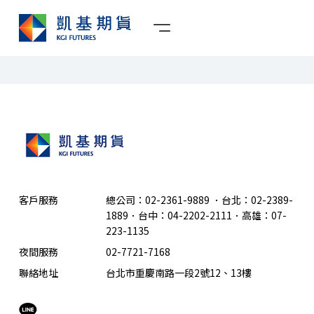
客戶服務
總公司：02-2361-9889
．
台北：02-2389-
1889．台中：04-2202-2111．高雄：07-
223-1135
夜間服務
02-7721-7168
聯絡地址
台北市重慶南路一段2號12、13樓