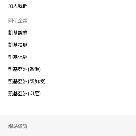
加入我們
關係企業
凱基證券
凱基投顧
凱基保經
凱基亞洲(香港)
凱基亞洲(新加坡)
凱基亞洲(印尼)
網站導覽