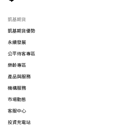
凱基期貨
凱基期貨優勢
永續發展
公平待客專區
樂齡專區
產品與服務
機構服務
市場動態
客服中心
投資充電站