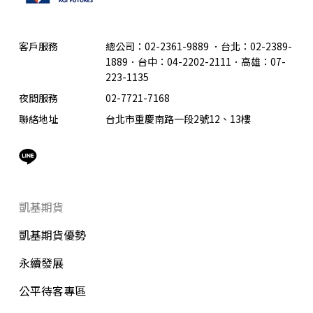
客戶服務
總公司：02-2361-9889
．
台北：02-2389-
1889．台中：04-2202-2111．高雄：07-
223-1135
夜間服務
02-7721-7168
聯絡地址
台北市重慶南路一段2號12、13樓
凱基期貨
凱基期貨優勢
永續發展
公平待客專區