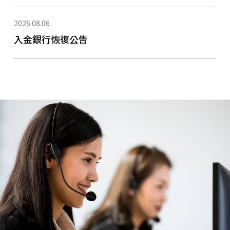
2026.08.06
入金銀行恢復公告