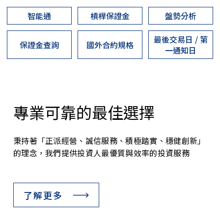
智能通
槓桿保證金
盤勢分析
最後交易日 / 第
保證金查詢
國外合約規格
一通知日
專業可靠的最佳選擇
秉持著「正派經營、誠信服務、積極踏實、穩健創新」
的理念，我們提供投資人最優質與效率的投資服務
了解更多