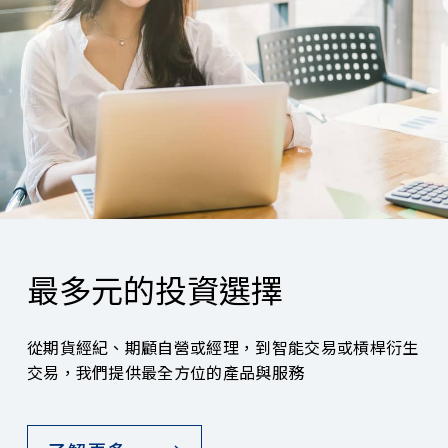
最多元的投資選擇
從期貨經紀、期顧自營或經理，到智能交易或槓桿衍生
交易，我們提供最全方位的產品與服務