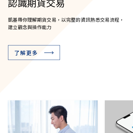
認識期貨交易
凱基帶你理解期貨交易，以完整的資訊熟悉交易流程，
建立觀念與操作能力
了解更多