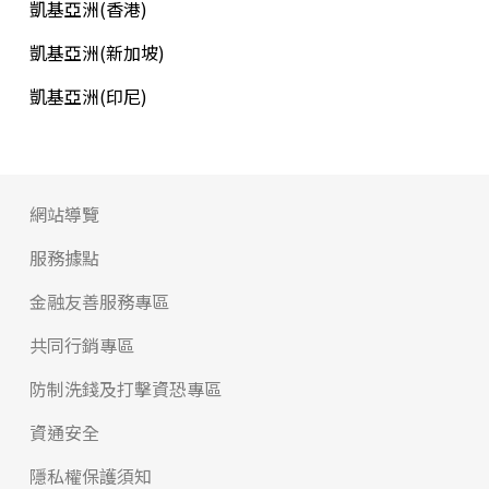
凱基亞洲(香港)
凱基亞洲(新加坡)
凱基亞洲(印尼)
網站導覽
服務據點
金融友善服務專區
共同行銷專區
防制洗錢及打擊資恐專區
資通安全
隱私權保護須知