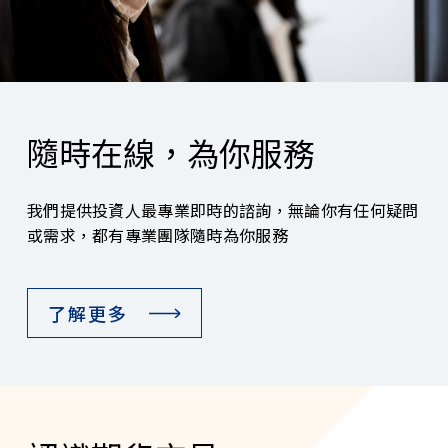
隨時在線，為你服務
我們提供投資人最專業即時的諮詢，無論你有任何疑問
或需求，都有專業團隊隨時為你服務
了解更多