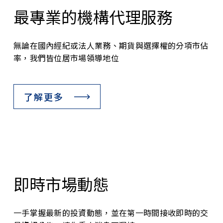
最專業的機構代理服務
無論在國內經紀或法人業務、期貨與選擇權的分項市佔
率，我們皆位居市場領導地位
了解更多
即時市場動態
一手掌握最新的投資動態，並在第一時間接收即時的交