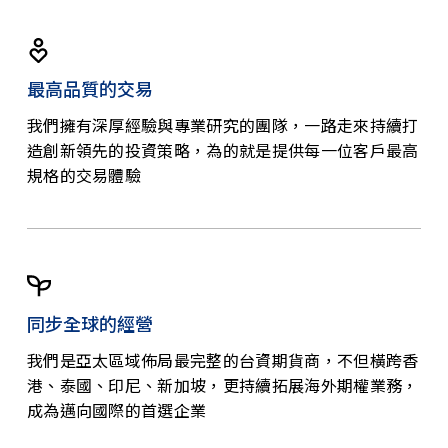
最高品質的交易
我們擁有深厚經驗與專業研究的團隊，一路走來持續打
造創新領先的投資策略，為的就是提供每一位客戶最高
規格的交易體驗
同步全球的經營
我們是亞太區域佈局最完整的台資期貨商，不但橫跨香
港、泰國、印尼、新加坡，更持續拓展海外期權業務，
成為邁向國際的首選企業