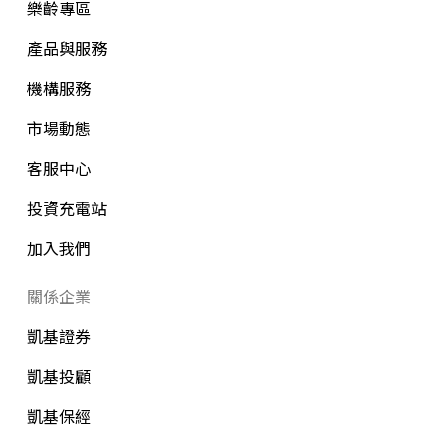
樂齡專區
產品與服務
機構服務
市場動態
客服中心
投資充電站
加入我們
關係企業
凱基證券
凱基投顧
凱基保經