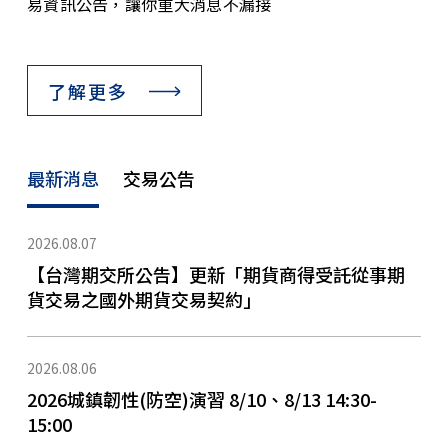
易資訊公告，讓你重大消息不漏接
了解更多
最新消息
交易公告
2026.08.07
【台灣期交所公告】更新「期貨商得受託從事期
貨交易之國外期貨交易契約」
2026.08.06
2026城鎮韌性(防空)演習 8/10、8/13 14:30-
15:00