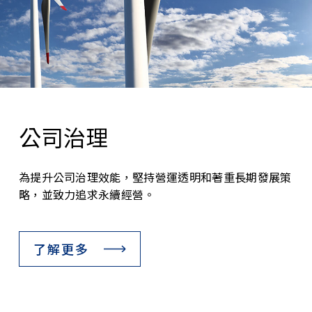
公司治理
為提升公司治理效能，堅持營運透明和著重長期發展策
略，並致力追求永續經營。
了解更多