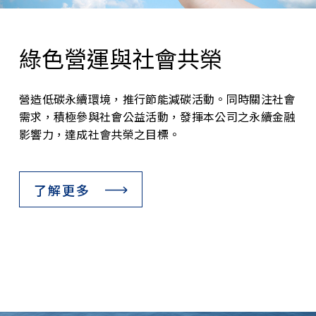
綠色營運與社會共榮
營造低碳永續環境，推行節能減碳活動。同時關注社會
需求，積極參與社會公益活動，發揮本公司之永續金融
影響力，達成社會共榮之目標。
了解更多