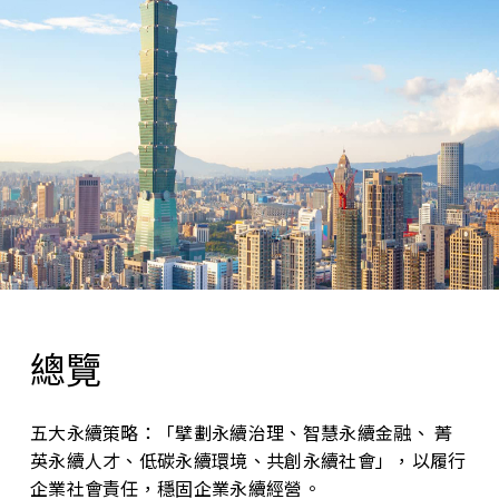
總覽
五大永續策略：「擘劃永續治理、智慧永續金融、 菁
英永續人才、低碳永續環境、共創永續社會」，以履行
企業社會責任，穩固企業永續經營。