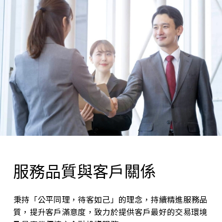
服務品質與客戶關係
秉持「公平同理，待客如己」的理念，持續精進服務品
質，提升客戶滿意度，致力於提供客戶最好的交易環境