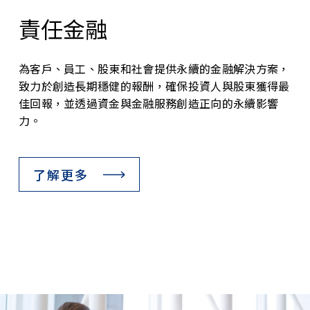
責任金融
為客戶、員工、股東和社會提供永續的金融解決方案，
致力於創造長期穩健的報酬，確保投資人與股東獲得最
佳回報，並透過資金與金融服務創造正向的永續影響
力。
了解更多