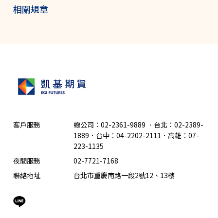
相關規章
客戶服務
總公司：02-2361-9889
．
台北：02-2389-
1889．台中：04-2202-2111．高雄：07-
223-1135
夜間服務
02-7721-7168
聯絡地址
台北市重慶南路一段2號12、13樓