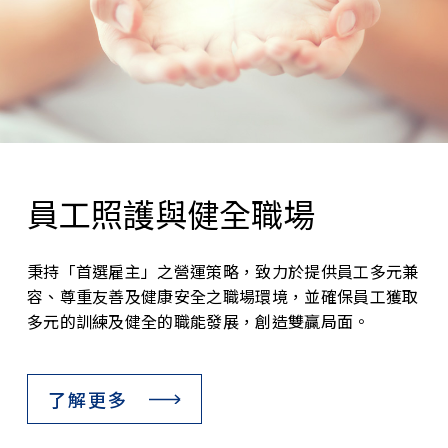
員工照護與健全職場
秉持「首選雇主」之營運策略，致力於提供員工多元兼
容、尊重友善及健康安全之職場環境，並確保員工獲取
多元的訓練及健全的職能發展，創造雙贏局面。
了解更多