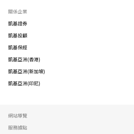
關係企業
凱基證券
凱基投顧
凱基保經
凱基亞洲(香港)
凱基亞洲(新加坡)
凱基亞洲(印尼)
網站導覽
服務據點