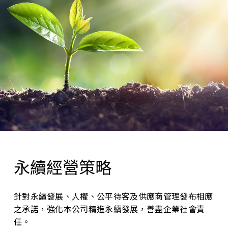
永續經營策略
針對永續發展、人權、公平待客及供應商管理發布相應
之承諾，強化本公司精進永續發展，善盡企業社會責
任。