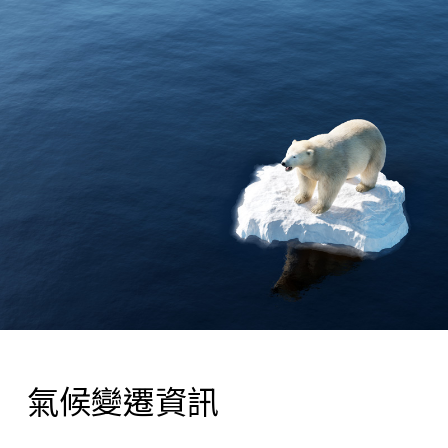
氣候變遷資訊