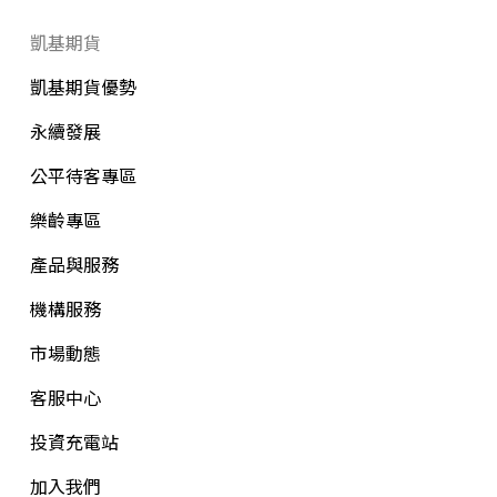
凱基期貨
凱基期貨優勢
永續發展
公平待客專區
樂齡專區
產品與服務
機構服務
市場動態
客服中心
投資充電站
加入我們