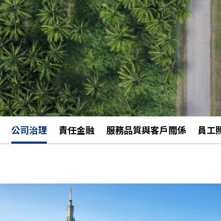
公司治理
責任金融
服務品質與客戶關係
員工