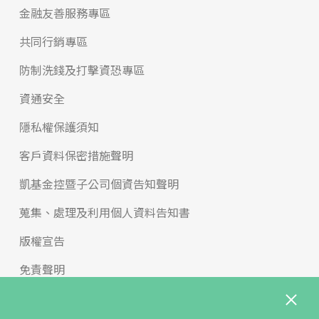
金融友善服務專區
共同行銷專區
防制洗錢及打擊資恐專區
資通安全
隱私權保護須知
客戶資料保密措施聲明
凱基金控暨子公司個資告知聲明
蒐集、處理及利用個人資料告知書
版權宣告
免責聲明
內控聲明與治理守則