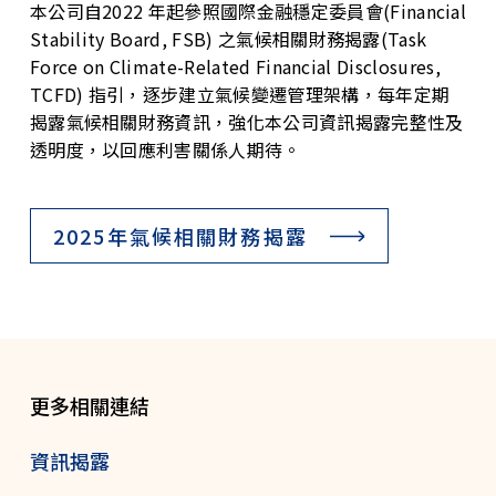
本公司自2022 年起參照國際金融穩定委員會(Financial
Stability Board, FSB) 之氣候相關財務揭露(Task
Force on Climate-Related Financial Disclosures,
TCFD) 指引，逐步建立氣候變遷管理架構，每年定期
揭露氣候相關財務資訊，強化本公司資訊揭露完整性及
透明度，以回應利害關係人期待。
2025年氣候相關財務揭露
更多相關連結
資訊揭露