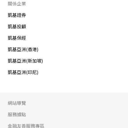
關係企業
凱基證券
凱基投顧
凱基保經
凱基亞洲(香港)
凱基亞洲(新加坡)
凱基亞洲(印尼)
網站導覽
服務據點
金融友善服務專區