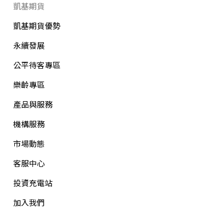
凱基期貨
凱基期貨優勢
永續發展
公平待客專區
樂齡專區
產品與服務
機構服務
市場動態
客服中心
投資充電站
加入我們