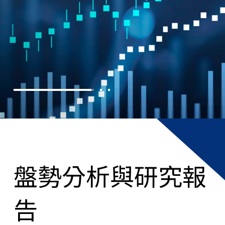
盤勢分析與研究報
告