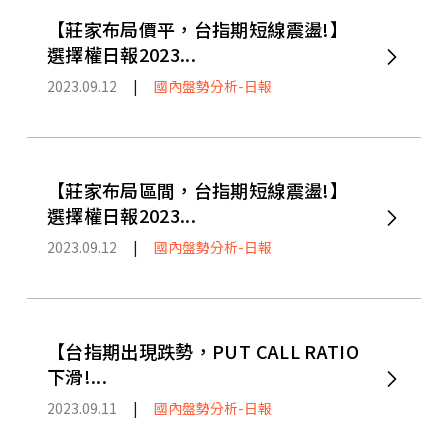
【莊家布局價平，台指期短線震盪!】
選擇權日報2023...
2023.09.12
|
國內盤勢分析-日報
【莊家布局區間，台指期短線震盪!】
選擇權日報2023...
2023.09.12
|
國內盤勢分析-日報
【台指期出現跌勢，PUT CALL RATIO
下滑!...
2023.09.11
|
國內盤勢分析-日報