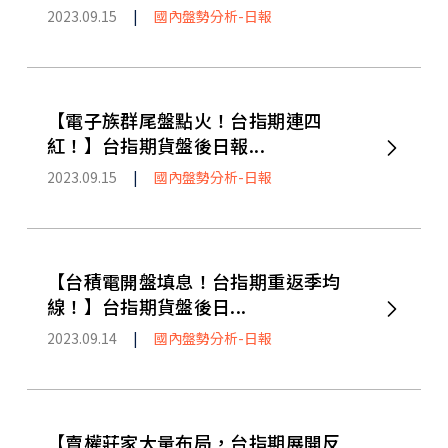
2023.09.15
|
國內盤勢分析-日報
【電子族群尾盤點火！台指期連四
紅！】台指期貨盤後日報...
2023.09.15
|
國內盤勢分析-日報
【台積電開盤填息！台指期重返季均
線！】台指期貨盤後日...
2023.09.14
|
國內盤勢分析-日報
【賣權莊家大量布局，台指期展開反