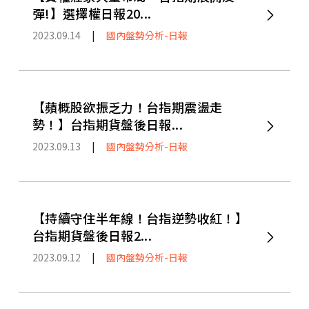
彈!】選擇權日報20...
2023.09.14
|
國內盤勢分析-日報
【蘋概股欲振乏力！台指期震盪走
勢！】台指期貨盤後日報...
2023.09.13
|
國內盤勢分析-日報
【持續守住半年線！台指逆勢收紅！】
台指期貨盤後日報2...
2023.09.12
|
國內盤勢分析-日報