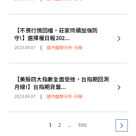
【不畏行情回檔，莊家持續加強防
守!】選擇權日報202...
2023.09.07
|
國內盤勢分析-日報
【美股四大指數全面受挫，台指期回測
月線!】台指期貨盤...
2023.09.07
|
國內盤勢分析-日報
1
2
...
100