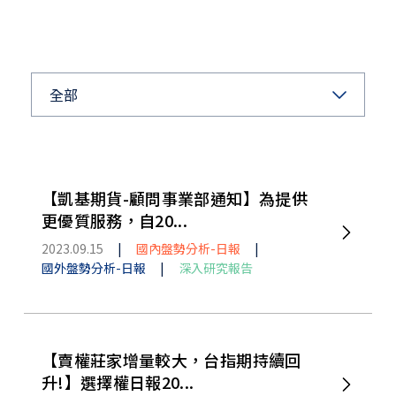
全部
【凱基期貨-顧問事業部通知】為提供
更優質服務，自20...
2023.09.15
|
國內盤勢分析-日報
|
國外盤勢分析-日報
|
深入研究報告
【賣權莊家增量較大，台指期持續回
升!】選擇權日報20...