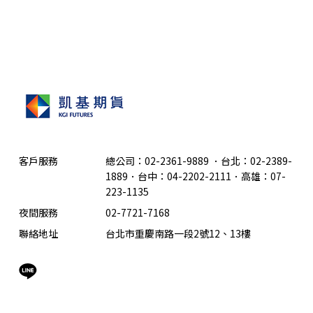
客戶服務
總公司：02-2361-9889
．
台北：02-2389-
1889．台中：04-2202-2111．高雄：07-
223-1135
夜間服務
02-7721-7168
聯絡地址
台北市重慶南路一段2號12、13樓