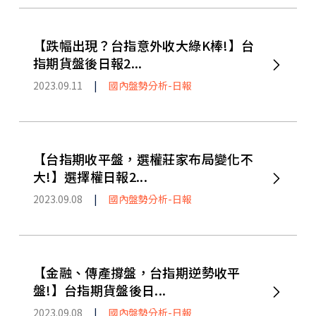
【跌幅出現？台指意外收大綠K棒!】台
指期貨盤後日報2...
2023.09.11
|
國內盤勢分析-日報
【台指期收平盤，選權莊家布局變化不
大!】選擇權日報2...
2023.09.08
|
國內盤勢分析-日報
【金融、傳產撐盤，台指期逆勢收平
盤!】台指期貨盤後日...
2023.09.08
|
國內盤勢分析-日報