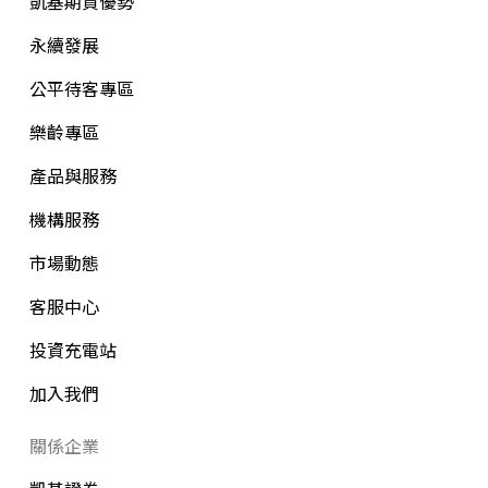
凱基期貨優勢
永續發展
公平待客專區
樂齡專區
產品與服務
機構服務
市場動態
客服中心
投資充電站
加入我們
關係企業