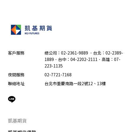
客戶服務
總公司：02-2361-9889
．
台北：02-2389-
1889．台中：04-2202-2111．高雄：07-
223-1135
夜間服務
02-7721-7168
聯絡地址
台北市重慶南路一段2號12、13樓
凱基期貨