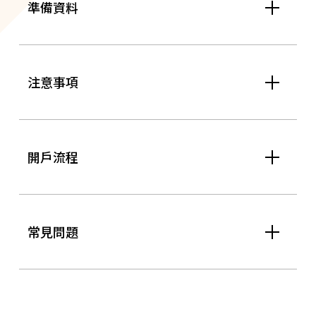
準備資料
注意事項
開戶流程
常見問題