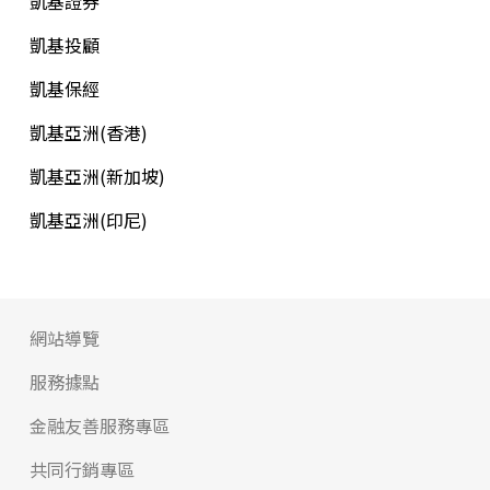
凱基證券
凱基投顧
凱基保經
凱基亞洲(香港)
凱基亞洲(新加坡)
凱基亞洲(印尼)
網站導覽
服務據點
金融友善服務專區
共同行銷專區