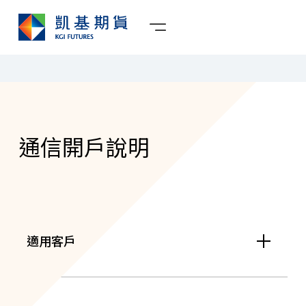
通信開戶說明
適用客戶