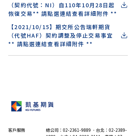
（契約代號：NI）自110年10月28日起
恢復交易** 請點選連結查看詳細附件 **
【2021/10/15】期交所公告瑞軒期貨
（代號HAF）契約調整及停止交易事宜
** 請點選連結查看詳細附件 **
客戶服務
總公司：02-2361-9889
．
台北：02-2389-