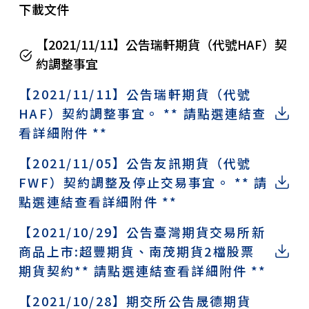
下載文件
【2021/11/11】公告瑞軒期貨（代號HAF）契
約調整事宜
【2021/11/11】公告瑞軒期貨（代號
HAF）契約調整事宜。 ** 請點選連結查
看詳細附件 **
【2021/11/05】公告友訊期貨（代號
FWF）契約調整及停止交易事宜。 ** 請
點選連結查看詳細附件 **
【2021/10/29】公告臺灣期貨交易所新
商品上市:超豐期貨、南茂期貨2檔股票
期貨契約** 請點選連結查看詳細附件 **
【2021/10/28】期交所公告晟德期貨