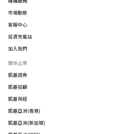
機構服務
市場動態
客服中心
投資充電站
加入我們
關係企業
凱基證券
凱基投顧
凱基保經
凱基亞洲(香港)
凱基亞洲(新加坡)