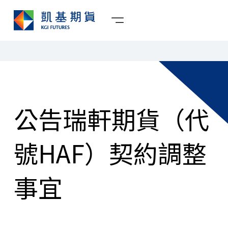
公告瑞軒期貨（代
號HAF）契約調整
事宜