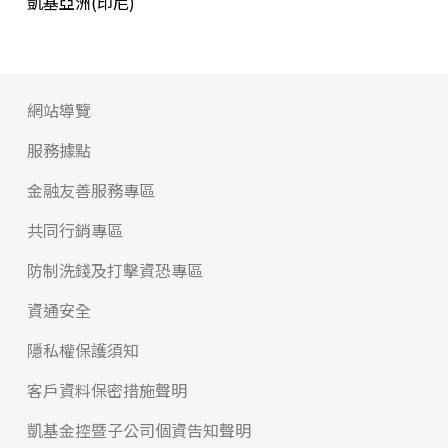
凱基亞洲(印尼)
網站導覽
服務據點
金融友善服務專區
共同行銷專區
防制洗錢及打擊資恐專區
資通安全
隱私權保護須知
客戶資料保密措施聲明
凱基金控暨子公司個資告知聲明