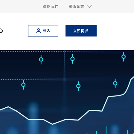
聯絡我們
關係企業
心
登入
立即開戶