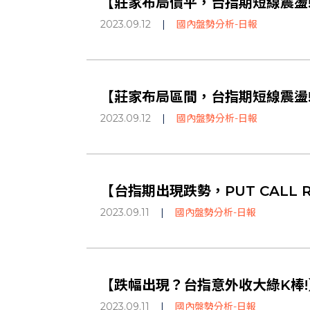
【莊家布局價平，台指期短線震盪!】
2023.09.12
|
國內盤勢分析-日報
【莊家布局區間，台指期短線震盪!】
2023.09.12
|
國內盤勢分析-日報
【台指期出現跌勢，PUT CALL R
2023.09.11
|
國內盤勢分析-日報
【跌幅出現？台指意外收大綠K棒!】
2023.09.11
|
國內盤勢分析-日報