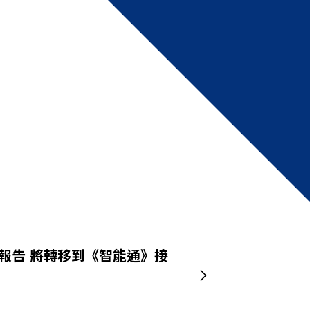
究報告 將轉移到《智能通》接