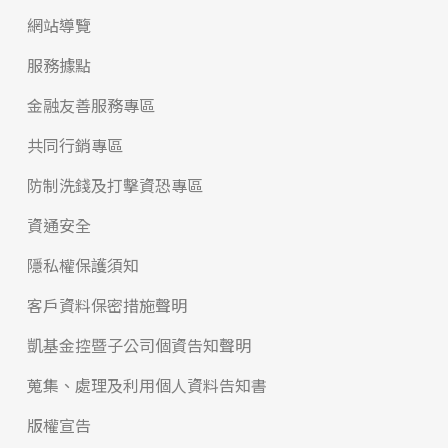
網站導覽
服務據點
金融友善服務專區
共同行銷專區
防制洗錢及打擊資恐專區
資通安全
隱私權保護須知
客戶資料保密措施聲明
凱基金控暨子公司個資告知聲明
蒐集、處理及利用個人資料告知書
版權宣告