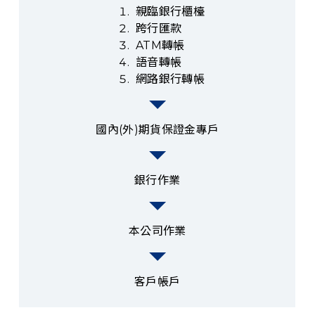
親臨銀行櫃檯
跨行匯款
ATM轉帳
語音轉帳
網路銀行轉帳
國內(外)期貨保證金專戶
銀行作業
本公司作業
客戶帳戶