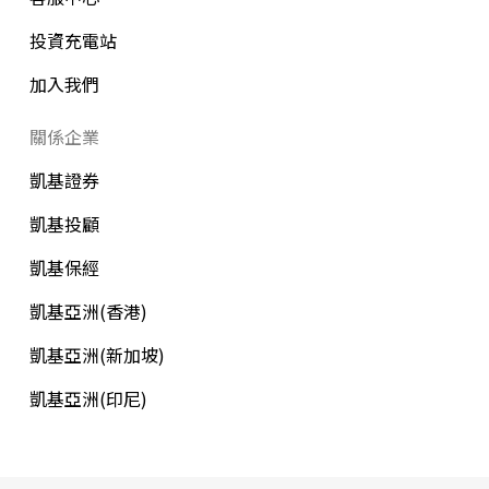
投資充電站
加入我們
關係企業
凱基證券
凱基投顧
凱基保經
凱基亞洲(香港)
凱基亞洲(新加坡)
凱基亞洲(印尼)