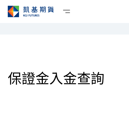
保證金入金查詢