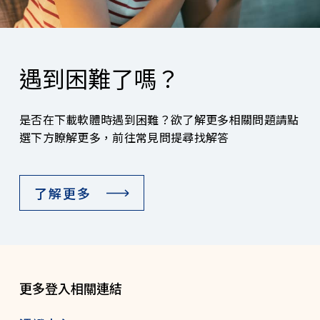
遇到困難了嗎？
是否在下載軟體時遇到困難？欲了解更多相關問題請點
選下方瞭解更多，前往常見問提尋找解答
了解更多
更多登入相關連結