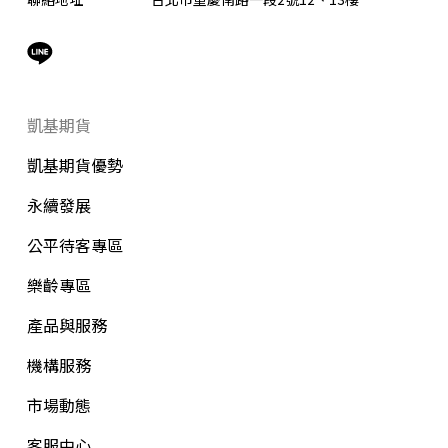
凱基期貨
凱基期貨優勢
永續發展
公平待客專區
樂齡專區
產品與服務
機構服務
市場動態
客服中心