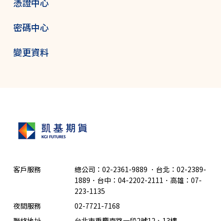
憑證中心
密碼中心
變更資料
客戶服務
總公司：02-2361-9889
．
台北：02-2389-
1889．台中：04-2202-2111．高雄：07-
223-1135
夜間服務
02-7721-7168
聯絡地址
台北市重慶南路一段2號12、13樓