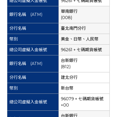
96261 + 七碼期貨帳號
華南銀行
(008)
臺北南門分行
美金、日幣、人民幣
96261 + 七碼期貨帳號
台新銀行
(812)
建北分行
新台幣
96079 + 七碼期貨帳號
+00
台新銀行