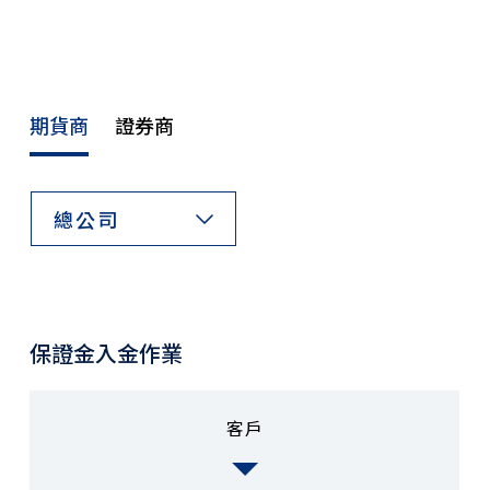
期貨商
證券商
總公司
保證金入金作業
客戶