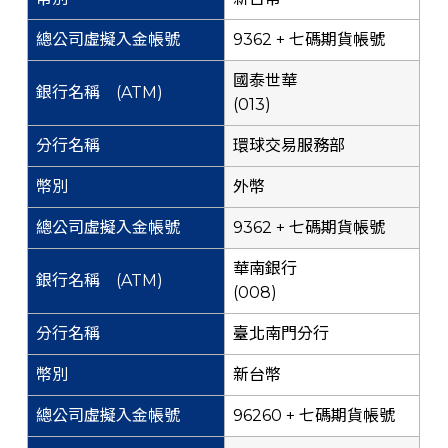
9362 + 七碼期貨帳號
國泰世華
(013)
環球交易服務部
外幣
9362 + 七碼期貨帳號
華南銀行
(008)
臺北南門分行
新台幣
96260 + 七碼期貨帳號