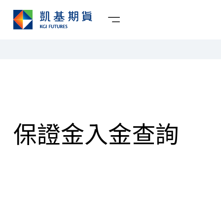
保證金入金查詢