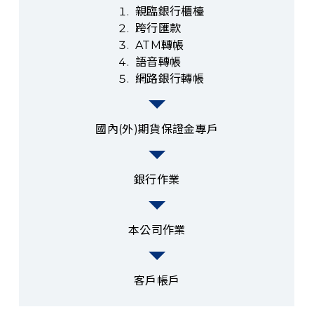
親臨銀行櫃檯
跨行匯款
ATM轉帳
語音轉帳
網路銀行轉帳
國內(外)期貨保證金專戶
銀行作業
本公司作業
客戶帳戶