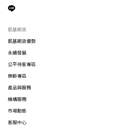
凱基期貨
凱基期貨優勢
永續發展
公平待客專區
樂齡專區
產品與服務
機構服務
市場動態
客服中心