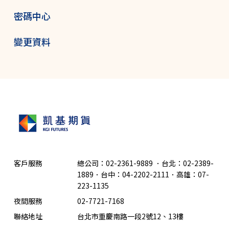
密碼中心
變更資料
客戶服務
總公司：02-2361-9889
．
台北：02-2389-
1889．台中：04-2202-2111．高雄：07-
223-1135
夜間服務
02-7721-7168
聯絡地址
台北市重慶南路一段2號12、13樓