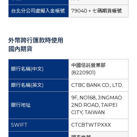
79040 + 七碼期貨帳號
外幣跨行匯款時使用
國內期貨
中國信託營業部
(8220901)
CTBC BANK CO., LTD.
9F, NO168, JINGMAO
2ND ROAD, TAIPEI
CITY, TAIWAN
CTCBTWTPXXX