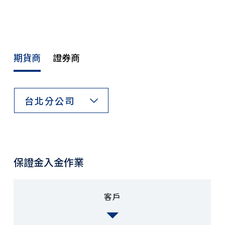
期貨商
證券商
台北分公司
保證金入金作業
客戶