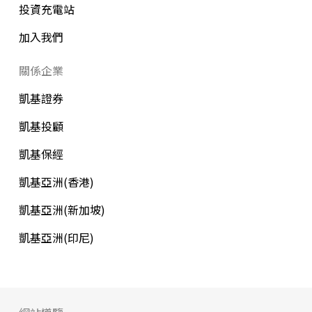
投資充電站
加入我們
關係企業
凱基證券
凱基投顧
凱基保經
凱基亞洲(香港)
凱基亞洲(新加坡)
凱基亞洲(印尼)