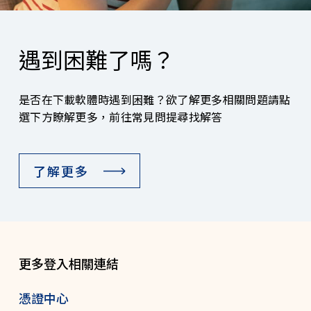
遇到困難了嗎？
是否在下載軟體時遇到困難？欲了解更多相關問題請點
選下方瞭解更多，前往常見問提尋找解答
了解更多
更多登入相關連結
憑證中心