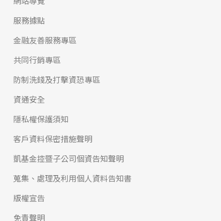
網站導覽
服務據點
金融友善服務專區
共同行銷專區
防制洗錢及打擊資恐專區
資通安全
隱私權保護須知
客戶資料保密措施聲明
凱基金控暨子公司個資告知聲明
蒐集、處理及利用個人資料告知書
版權宣告
免責聲明