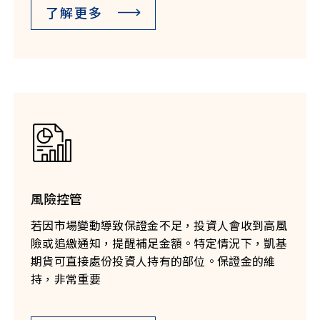
了解更多
風險控管
若因市場變動導致保證金不足，投資人會收到高風
險或追繳通知，提醒補足金額。特定情況下，凱基
期貨可直接處份投資人持有的部位。保證金的維
持，非常重要