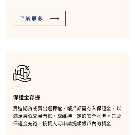
了解更多
保證金存提
買進期貨或賣出選擇權，帳戶都需存入保證金，以
滿足最低交易門檻，或維持一定的安全水準。只要
保證金充裕，投資人可申請提領帳戶內的資金