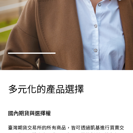
多元化的產品選擇
國內期貨與選擇權
臺灣期貨交易所的所有商品，皆可透過凱基進行買賣交