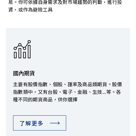
易。你可依據自身需求及對市場趨勢的判斷，進行投
資，或作為避險工具
國內期貨
主要有股價指數、個股、匯率及商品類期貨。股價
指數類中，又有台股、電子、金融、生技...等。各
種不同的期貨商品，供你選擇
了解更多