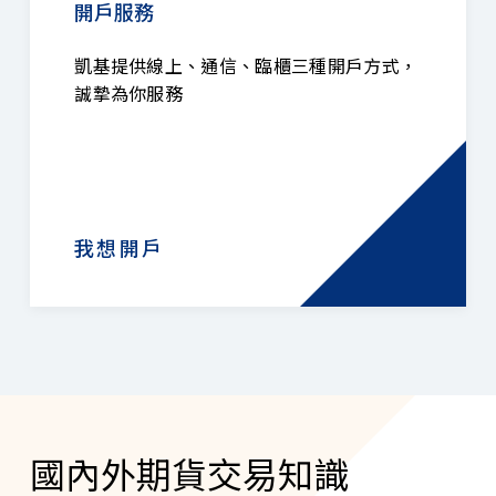
開戶服務
凱基提供線上、通信、臨櫃三種開戶方式，
誠摯為你服務
我想開戶
國內外期貨交易知識