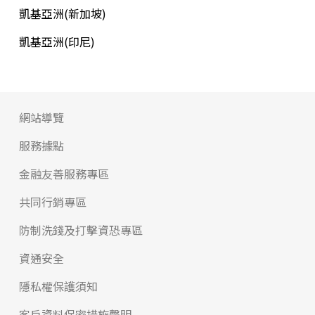
凱基亞洲(新加坡)
凱基亞洲(印尼)
網站導覽
服務據點
金融友善服務專區
共同行銷專區
防制洗錢及打擊資恐專區
資通安全
隱私權保護須知
客戶資料保密措施聲明