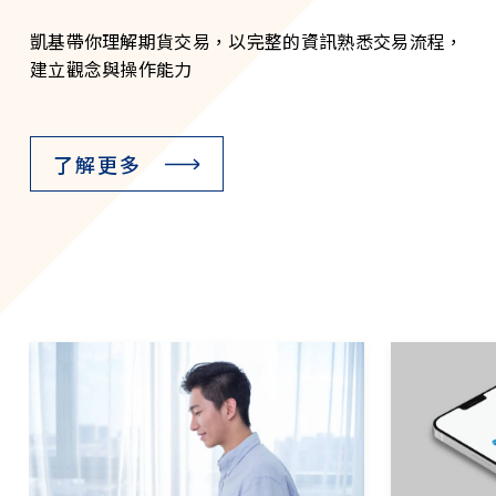
凱基帶你理解期貨交易，以完整的資訊熟悉交易流程，
建立觀念與操作能力
了解更多