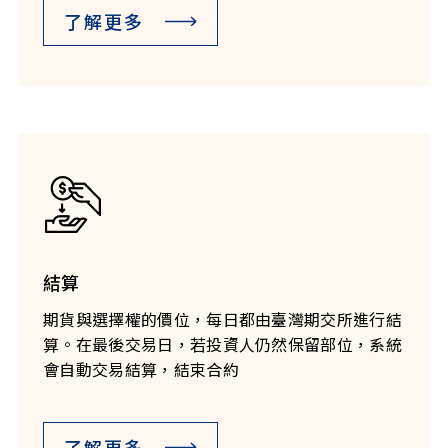
了解更多
結算
期貨與選擇權的價位，每日都由臺灣期交所進行結
算。在最後交易日，若投資人仍然保留部位，系統
會自動交易結算，結束合約
了解更多