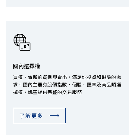
國內選擇權
買權、賣權的買進與賣出，滿足你投資和避險的需
求。國內主要有股價指數、個股、匯率及商品類選
擇權，凱基提供完整的交易服務
了解更多