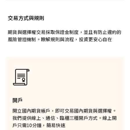
交易方式與規則
期貨與選擇權交易採取保證金制度，並且有防止違約的
風險管控機制。瞭解規則與流程，投資更安心自在
開戶
開立國內期貨帳戶，即可交易國內期貨與選擇權。
我們提供線上、通信、臨櫃三種開戶方式。線上開
戶只需10分鐘，簡易快速