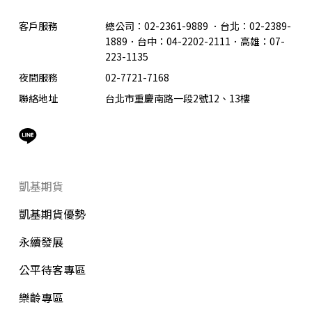
客戶服務
總公司：02-2361-9889
．
台北：02-2389-
1889．台中：04-2202-2111．高雄：07-
223-1135
夜間服務
02-7721-7168
聯絡地址
台北市重慶南路一段2號12、13樓
凱基期貨
凱基期貨優勢
永續發展
公平待客專區
樂齡專區