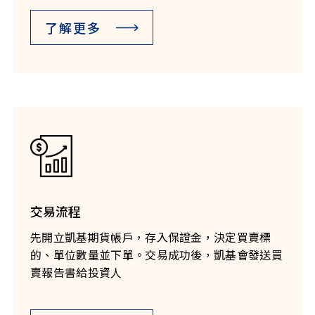
了解更多
交易流程
先開立凱基期貨帳戶，存入保證金，決定買賣標
的、單位數量並下單。交易成功後，凱基會發送買
賣報告書給投資人