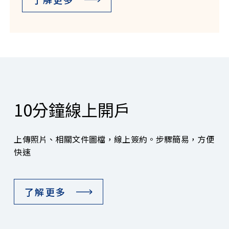
10分鐘線上開戶
上傳照片、相關文件圖檔，線上簽約。步驟簡易，方便
快速
了解更多