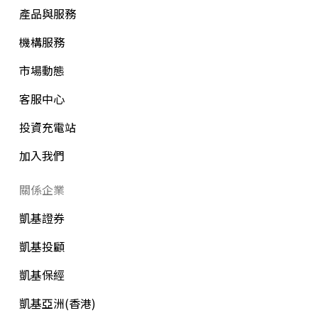
產品與服務
機構服務
市場動態
客服中心
投資充電站
加入我們
關係企業
凱基證券
凱基投顧
凱基保經
凱基亞洲(香港)